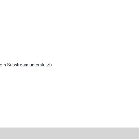
om Substream unterstützt)