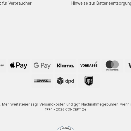
t für Verbraucher
Hinweise zur Batterieentsorgun
zl. Mehrwertsteuer zzgl.
Versandkosten
und ggf. Nachnahmegebühren, wenn n
1994 - 2026 CONCEPT 24