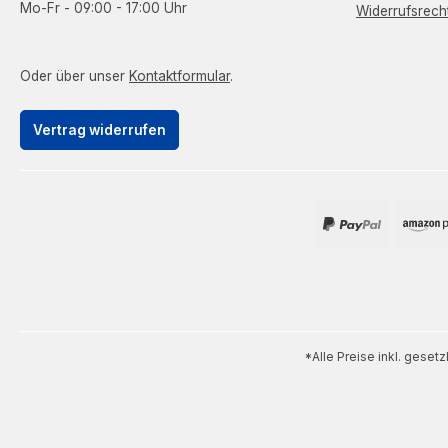
Mo-Fr - 09:00 - 17:00 Uhr
Widerrufsrech
Oder über unser
Kontaktformular
.
Vertrag widerrufen
*Alle Preise inkl. geset