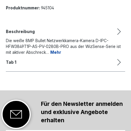
Produktnummer:
945104
Beschreibung
Die weiße 8MP Bullet Netzwerkkamera-Kamera D-IPC-
HFW3849T1P-AS-PV-0280B-PRO aus der WizSense-Serie ist
mit aktiver Abschreck…
Mehr
Tab 1
Für den Newsletter anmelden
und exklusive Angebote
erhalten