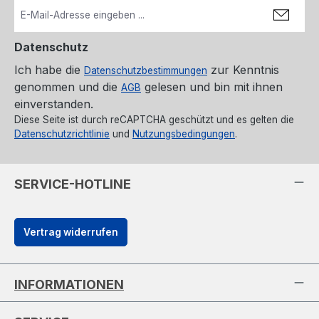
Datenschutz
Ich habe die
zur Kenntnis
Datenschutzbestimmungen
genommen und die
gelesen und bin mit ihnen
AGB
einverstanden.
Diese Seite ist durch reCAPTCHA geschützt und es gelten die
Datenschutzrichtlinie
und
Nutzungsbedingungen
.
SERVICE-HOTLINE
Vertrag widerrufen
INFORMATIONEN