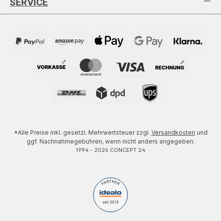
SERVICE
*Alle Preise inkl. gesetzl. Mehrwertsteuer zzgl.
Versandkosten
und
ggf. Nachnahmegebühren, wenn nicht anders angegeben.
1994 - 2026 CONCEPT 24