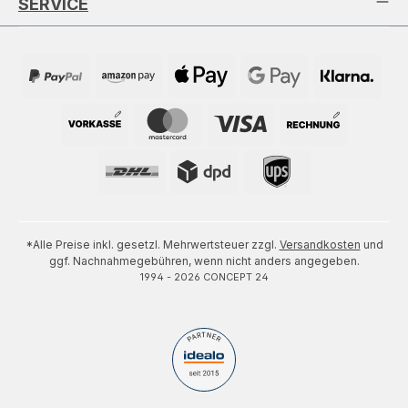
SERVICE
*Alle Preise inkl. gesetzl. Mehrwertsteuer zzgl.
Versandkosten
und
ggf. Nachnahmegebühren, wenn nicht anders angegeben.
1994 - 2026 CONCEPT 24