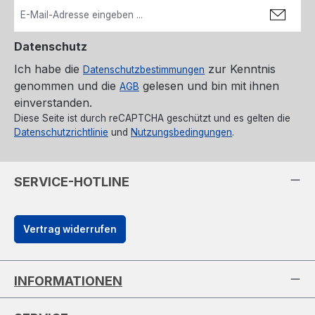
Datenschutz
Ich habe die
zur Kenntnis
Datenschutzbestimmungen
genommen und die
gelesen und bin mit ihnen
AGB
einverstanden.
Diese Seite ist durch reCAPTCHA geschützt und es gelten die
Datenschutzrichtlinie
und
Nutzungsbedingungen
.
SERVICE-HOTLINE
Vertrag widerrufen
INFORMATIONEN