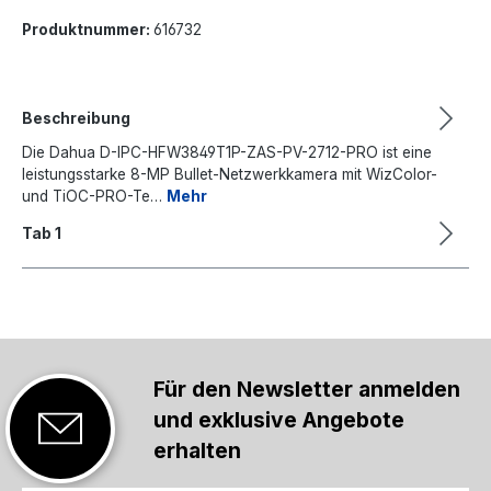
Produktnummer:
616732
Beschreibung
Die Dahua D-IPC-HFW3849T1P-ZAS-PV-2712-PRO ist eine
leistungsstarke 8-MP Bullet-Netzwerkkamera mit WizColor-
und TiOC-PRO-Te…
Mehr
Tab 1
Für den Newsletter anmelden
und exklusive Angebote
erhalten