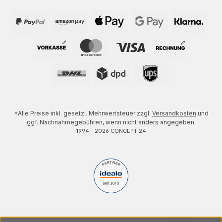
*Alle Preise inkl. gesetzl. Mehrwertsteuer zzgl.
Versandkosten
und
ggf. Nachnahmegebühren, wenn nicht anders angegeben.
1994 - 2026 CONCEPT 24