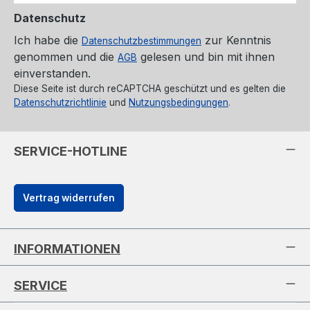
Datenschutz
Ich habe die
zur Kenntnis
Datenschutzbestimmungen
genommen und die
gelesen und bin mit ihnen
AGB
einverstanden.
Diese Seite ist durch reCAPTCHA geschützt und es gelten die
Datenschutzrichtlinie
und
Nutzungsbedingungen
.
SERVICE-HOTLINE
Vertrag widerrufen
INFORMATIONEN
SERVICE