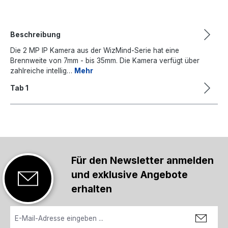
Beschreibung
Die 2 MP IP Kamera aus der WizMind-Serie hat eine
Brennweite von 7mm - bis 35mm. Die Kamera verfügt über
zahlreiche intellig…
Mehr
Tab 1
Für den Newsletter anmelden
und exklusive Angebote
erhalten