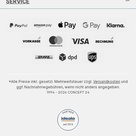
SERVICE
*Alle Preise inkl. gesetzl. Mehrwertsteuer zzgl.
Versandkosten
und
ggf. Nachnahmegebühren, wenn nicht anders angegeben.
1994 - 2026 CONCEPT 24