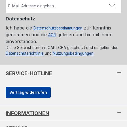
Datenschutz
Ich habe die
zur Kenntnis
Datenschutzbestimmungen
genommen und die
gelesen und bin mit ihnen
AGB
einverstanden.
Diese Seite ist durch reCAPTCHA geschützt und es gelten die
Datenschutzrichtlinie
und
Nutzungsbedingungen
.
SERVICE-HOTLINE
Vertrag widerrufen
INFORMATIONEN