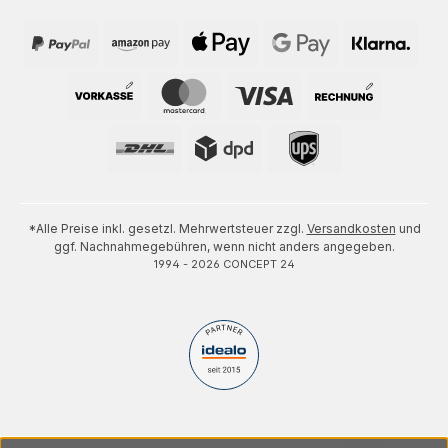
*Alle Preise inkl. gesetzl. Mehrwertsteuer zzgl.
Versandkosten
und
ggf. Nachnahmegebühren, wenn nicht anders angegeben.
1994 - 2026 CONCEPT 24