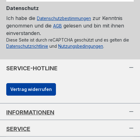
Datenschutz
Ich habe die
zur Kenntnis
Datenschutzbestimmungen
genommen und die
gelesen und bin mit ihnen
AGB
einverstanden.
Diese Seite ist durch reCAPTCHA geschützt und es gelten die
Datenschutzrichtlinie
und
Nutzungsbedingungen
.
SERVICE-HOTLINE
Vertrag widerrufen
INFORMATIONEN
SERVICE