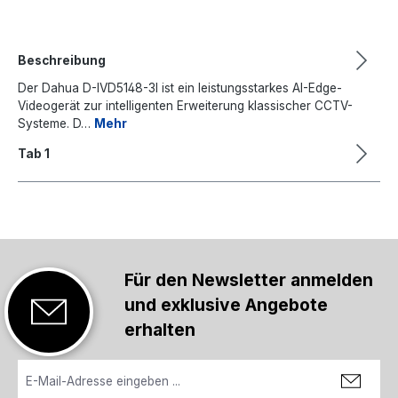
Beschreibung
Der Dahua D-IVD5148-3I ist ein leistungsstarkes AI-Edge-
Videogerät zur intelligenten Erweiterung klassischer CCTV-
Systeme. D…
Mehr
Tab 1
Für den Newsletter anmelden
und exklusive Angebote
erhalten