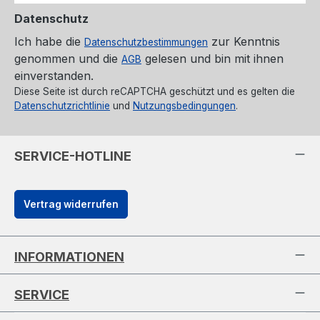
Datenschutz
Ich habe die
zur Kenntnis
Datenschutzbestimmungen
genommen und die
gelesen und bin mit ihnen
AGB
einverstanden.
Diese Seite ist durch reCAPTCHA geschützt und es gelten die
Datenschutzrichtlinie
und
Nutzungsbedingungen
.
SERVICE-HOTLINE
Vertrag widerrufen
INFORMATIONEN
SERVICE