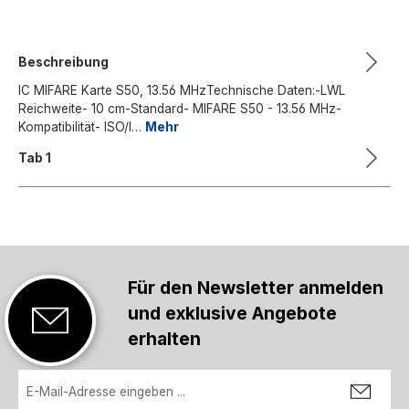
Beschreibung
IC MIFARE Karte S50, 13.56 MHzTechnische Daten:-LWL
Reichweite- 10 cm-Standard- MIFARE S50 - 13.56 MHz-
Kompatibilität- ISO/I…
Mehr
Tab 1
Für den Newsletter anmelden
und exklusive Angebote
erhalten