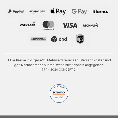
*Alle Preise inkl. gesetzl. Mehrwertsteuer zzgl.
Versandkosten
und
ggf. Nachnahmegebühren, wenn nicht anders angegeben.
1994 - 2026 CONCEPT 24