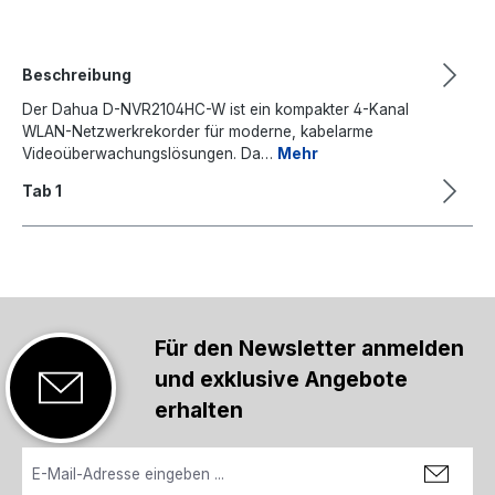
Beschreibung
Der Dahua D-NVR2104HC-W ist ein kompakter 4-Kanal
WLAN-Netzwerkrekorder für moderne, kabelarme
Videoüberwachungslösungen. Da…
Mehr
Tab 1
Für den Newsletter anmelden
und exklusive Angebote
erhalten