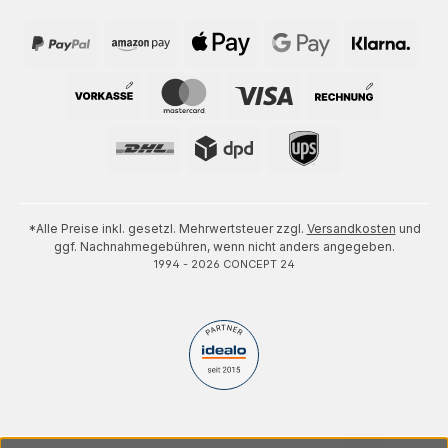
*Alle Preise inkl. gesetzl. Mehrwertsteuer zzgl.
Versandkosten
und
ggf. Nachnahmegebühren, wenn nicht anders angegeben.
1994 - 2026 CONCEPT 24