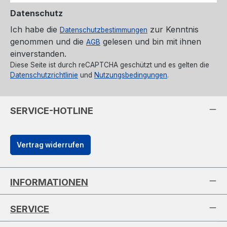
Datenschutz
Ich habe die
zur Kenntnis
Datenschutzbestimmungen
genommen und die
gelesen und bin mit ihnen
AGB
einverstanden.
Diese Seite ist durch reCAPTCHA geschützt und es gelten die
Datenschutzrichtlinie
und
Nutzungsbedingungen
.
SERVICE-HOTLINE
Vertrag widerrufen
INFORMATIONEN
SERVICE