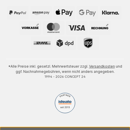
*Alle Preise inkl. gesetzl. Mehrwertsteuer zzgl.
Versandkosten
und
ggf. Nachnahmegebühren, wenn nicht anders angegeben.
1994 - 2026 CONCEPT 24