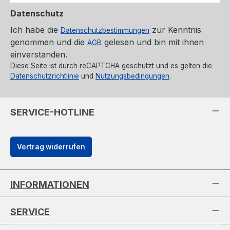
Datenschutz
Ich habe die
zur Kenntnis
Datenschutzbestimmungen
genommen und die
gelesen und bin mit ihnen
AGB
einverstanden.
Diese Seite ist durch reCAPTCHA geschützt und es gelten die
Datenschutzrichtlinie
und
Nutzungsbedingungen
.
SERVICE-HOTLINE
Vertrag widerrufen
INFORMATIONEN
SERVICE