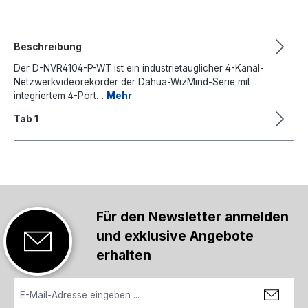
Beschreibung
Der D-NVR4104-P-WT ist ein industrietauglicher 4-Kanal-
Netzwerkvideorekorder der Dahua-WizMind-Serie mit
integriertem 4-Port…
Mehr
Tab 1
Für den Newsletter anmelden
und exklusive Angebote
erhalten