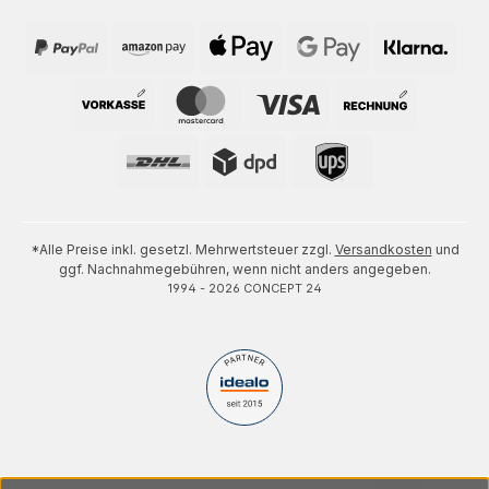
*Alle Preise inkl. gesetzl. Mehrwertsteuer zzgl.
Versandkosten
und
ggf. Nachnahmegebühren, wenn nicht anders angegeben.
1994 - 2026 CONCEPT 24