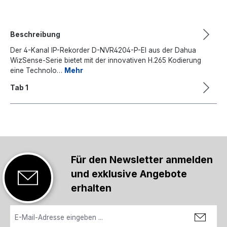
Beschreibung
Der 4-Kanal IP-Rekorder D-NVR4204-P-EI aus der Dahua
WizSense-Serie bietet mit der innovativen H.265 Kodierung
eine Technolo…
Mehr
Tab 1
Für den Newsletter anmelden
und exklusive Angebote
erhalten