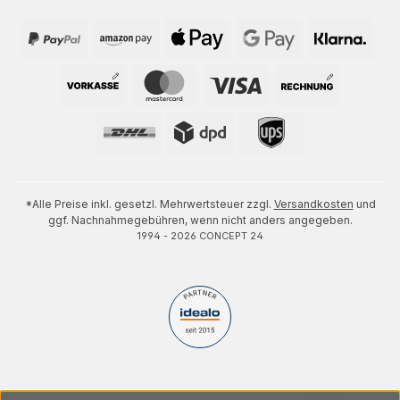
*Alle Preise inkl. gesetzl. Mehrwertsteuer zzgl.
Versandkosten
und
ggf. Nachnahmegebühren, wenn nicht anders angegeben.
1994 - 2026 CONCEPT 24