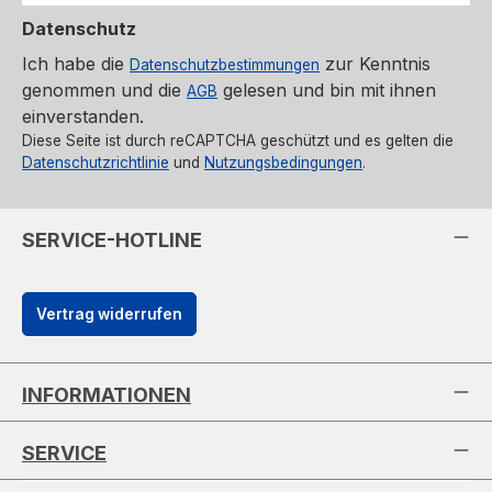
Datenschutz
Ich habe die
zur Kenntnis
Datenschutzbestimmungen
genommen und die
gelesen und bin mit ihnen
AGB
einverstanden.
Diese Seite ist durch reCAPTCHA geschützt und es gelten die
Datenschutzrichtlinie
und
Nutzungsbedingungen
.
SERVICE-HOTLINE
Vertrag widerrufen
INFORMATIONEN
SERVICE