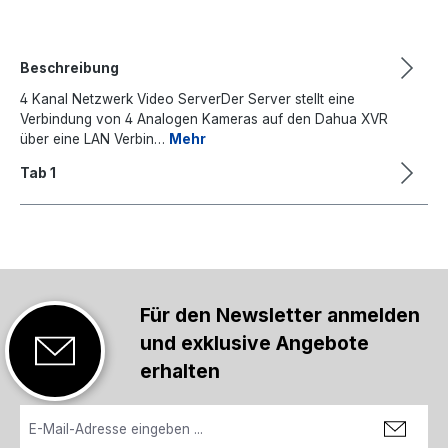
Beschreibung
4 Kanal Netzwerk Video ServerDer Server stellt eine
Verbindung von 4 Analogen Kameras auf den Dahua XVR
über eine LAN Verbin…
Mehr
Tab 1
Für den Newsletter anmelden
und exklusive Angebote
erhalten