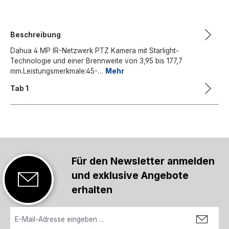
Beschreibung
Dahua 4 MP IR-Netzwerk PTZ Kamera mit Starlight-
Technologie und einer Brennweite von 3,95 bis 177,7
mm.Leistungsmerkmale:45-…
Mehr
Tab 1
Für den Newsletter anmelden
und exklusive Angebote
erhalten