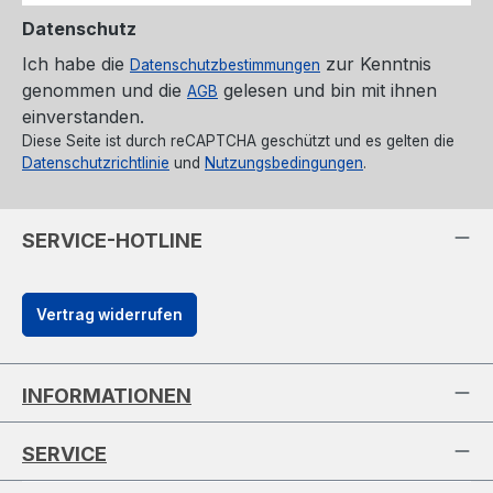
Datenschutz
Ich habe die
zur Kenntnis
Datenschutzbestimmungen
genommen und die
gelesen und bin mit ihnen
AGB
einverstanden.
Diese Seite ist durch reCAPTCHA geschützt und es gelten die
Datenschutzrichtlinie
und
Nutzungsbedingungen
.
SERVICE-HOTLINE
Vertrag widerrufen
INFORMATIONEN
SERVICE