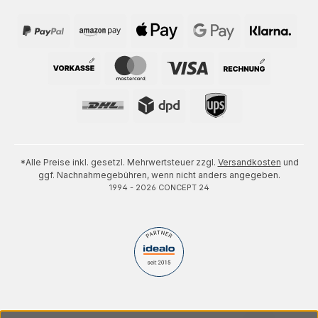
*Alle Preise inkl. gesetzl. Mehrwertsteuer zzgl.
Versandkosten
und
ggf. Nachnahmegebühren, wenn nicht anders angegeben.
1994 - 2026 CONCEPT 24