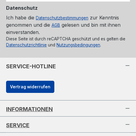
Datenschutz
Ich habe die
zur Kenntnis
Datenschutzbestimmungen
genommen und die
gelesen und bin mit ihnen
AGB
einverstanden.
Diese Seite ist durch reCAPTCHA geschützt und es gelten die
Datenschutzrichtlinie
und
Nutzungsbedingungen
.
SERVICE-HOTLINE
Vertrag widerrufen
INFORMATIONEN
SERVICE