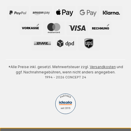
*Alle Preise inkl. gesetzl. Mehrwertsteuer zzgl.
Versandkosten
und
ggf. Nachnahmegebühren, wenn nicht anders angegeben.
1994 - 2026 CONCEPT 24