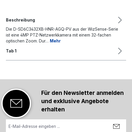
Beschreibung
Die D-SD6C3432XB-HNR-AGQ-PV aus der WizSense-Serie
ist eine 4MP PTZ-Netzwerkkamera mit einem 32-fachen
optischen Zoom. Dur…
Mehr
Tab 1
Für den Newsletter anmelden
und exklusive Angebote
erhalten