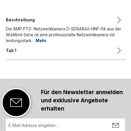
Beschreibung
Die 8MP PTZ- Netzwerkkamera D-SD8A840-HNF-PA aus der
WizMind-Serie ist eine professionelle Netzwerkkamera mit
leistungsstark…
Mehr
Tab 1
Für den Newsletter anmelden
und exklusive Angebote
erhalten