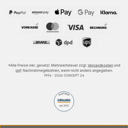
*Alle Preise inkl. gesetzl. Mehrwertsteuer zzgl.
Versandkosten
und
ggf. Nachnahmegebühren, wenn nicht anders angegeben.
1994 - 2026 CONCEPT 24