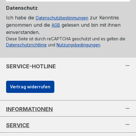
Datenschutz
Ich habe die
zur Kenntnis
Datenschutzbestimmungen
genommen und die
gelesen und bin mit ihnen
AGB
einverstanden.
Diese Seite ist durch reCAPTCHA geschützt und es gelten die
Datenschutzrichtlinie
und
Nutzungsbedingungen
.
SERVICE-HOTLINE
Vertrag widerrufen
INFORMATIONEN
SERVICE