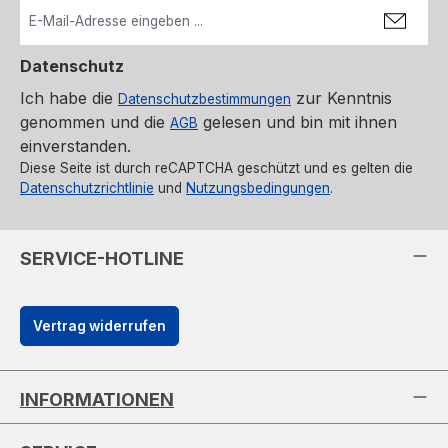
Datenschutz
Ich habe die
zur Kenntnis
Datenschutzbestimmungen
genommen und die
gelesen und bin mit ihnen
AGB
einverstanden.
Diese Seite ist durch reCAPTCHA geschützt und es gelten die
Datenschutzrichtlinie
und
Nutzungsbedingungen
.
SERVICE-HOTLINE
Vertrag widerrufen
INFORMATIONEN