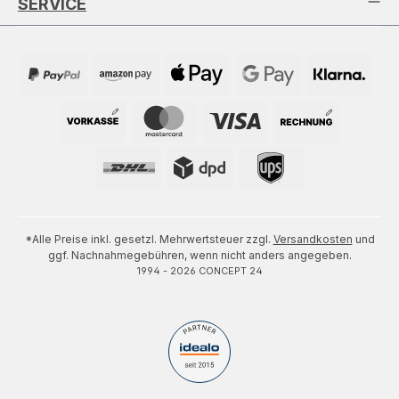
SERVICE
*Alle Preise inkl. gesetzl. Mehrwertsteuer zzgl.
Versandkosten
und
ggf. Nachnahmegebühren, wenn nicht anders angegeben.
1994 - 2026 CONCEPT 24