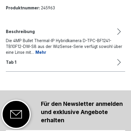
Produktnummer:
245963
Beschreibung
Die 4MP Bullet Thermal-IP Hybridkamera D-TPC-BF1241-
TB10F12-DW-S8 aus der WizSense-Serie verfügt sowohl über
eine Linse mit…
Mehr
Tab 1
Für den Newsletter anmelden
und exklusive Angebote
erhalten