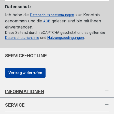
Datenschutz
Ich habe die
zur Kenntnis
Datenschutzbestimmungen
genommen und die
gelesen und bin mit ihnen
AGB
einverstanden.
Diese Seite ist durch reCAPTCHA geschützt und es gelten die
Datenschutzrichtlinie
und
Nutzungsbedingungen
.
SERVICE-HOTLINE
Vertrag widerrufen
INFORMATIONEN
SERVICE