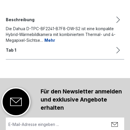
Beschreibung
Die Dahua D-TPC-BF2241-B7F8-DW-S2 ist eine kompakte
Hybrid-Wärmebildkamera mit kombiniertem Thermal- und 4-
Megapixel-Sichtse…
Mehr
Tab 1
Für den Newsletter anmelden
und exklusive Angebote
erhalten