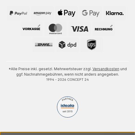
*Alle Preise inkl. gesetzl. Mehrwertsteuer zzgl.
Versandkosten
und
ggf. Nachnahmegebühren, wenn nicht anders angegeben.
1994 - 2026 CONCEPT 24