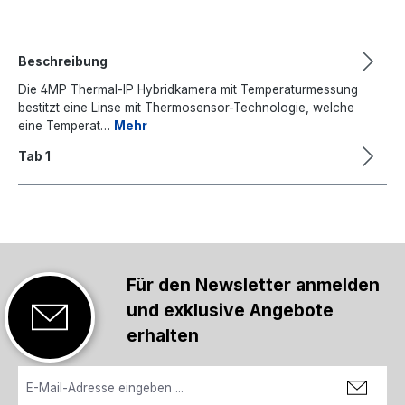
Beschreibung
Die 4MP Thermal-IP Hybridkamera mit Temperaturmessung
bestitzt eine Linse mit Thermosensor-Technologie, welche
eine Temperat…
Mehr
Tab 1
Für den Newsletter anmelden
und exklusive Angebote
erhalten