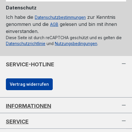
Datenschutz
Ich habe die
zur Kenntnis
Datenschutzbestimmungen
genommen und die
gelesen und bin mit ihnen
AGB
einverstanden.
Diese Seite ist durch reCAPTCHA geschützt und es gelten die
Datenschutzrichtlinie
und
Nutzungsbedingungen
.
SERVICE-HOTLINE
Vertrag widerrufen
INFORMATIONEN
SERVICE