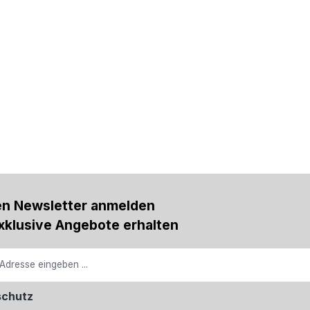
en Newsletter anmelden
xklusive Angebote erhalten
schutz