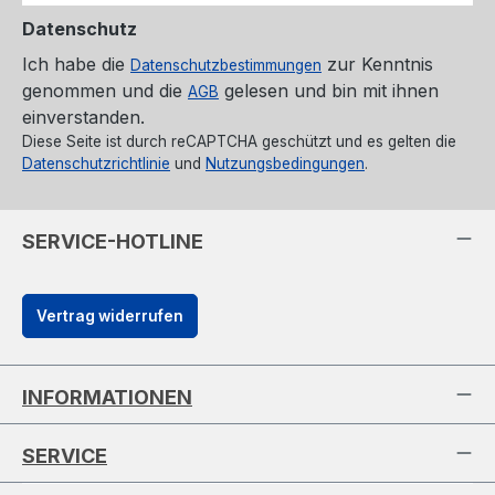
Datenschutz
Ich habe die
zur Kenntnis
Datenschutzbestimmungen
genommen und die
gelesen und bin mit ihnen
AGB
einverstanden.
Diese Seite ist durch reCAPTCHA geschützt und es gelten die
Datenschutzrichtlinie
und
Nutzungsbedingungen
.
SERVICE-HOTLINE
Vertrag widerrufen
INFORMATIONEN
SERVICE