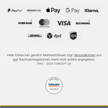
*Alle Preise inkl. gesetzl. Mehrwertsteuer zzgl.
Versandkosten
und
ggf. Nachnahmegebühren, wenn nicht anders angegeben.
1994 - 2026 CONCEPT 24