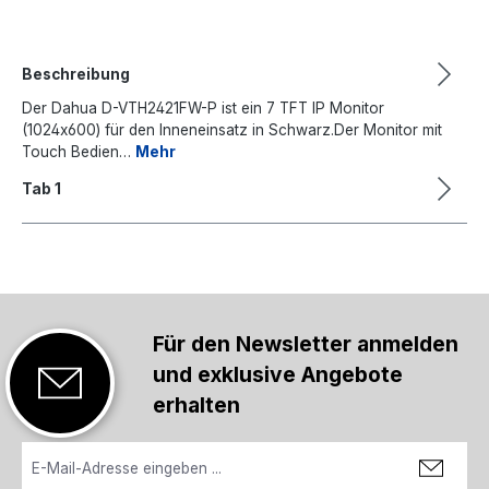
Beschreibung
Der Dahua D-VTH2421FW-P ist ein 7 TFT IP Monitor
(1024x600) für den Inneneinsatz in Schwarz.Der Monitor mit
Touch Bedien…
Mehr
Tab 1
Für den Newsletter anmelden
und exklusive Angebote
erhalten