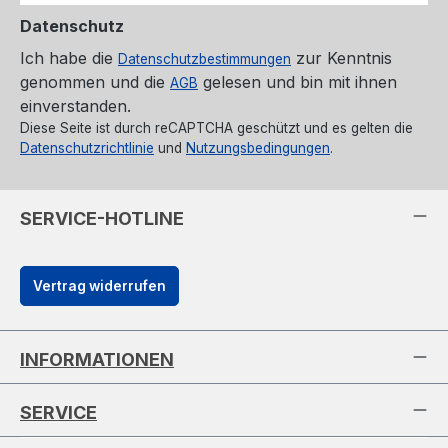
Datenschutz
Ich habe die
zur Kenntnis
Datenschutzbestimmungen
genommen und die
gelesen und bin mit ihnen
AGB
einverstanden.
Diese Seite ist durch reCAPTCHA geschützt und es gelten die
Datenschutzrichtlinie
und
Nutzungsbedingungen
.
SERVICE-HOTLINE
Vertrag widerrufen
INFORMATIONEN
SERVICE