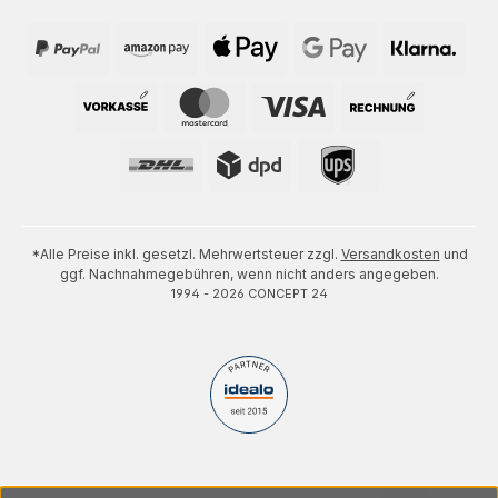
*Alle Preise inkl. gesetzl. Mehrwertsteuer zzgl.
Versandkosten
und
ggf. Nachnahmegebühren, wenn nicht anders angegeben.
1994 - 2026 CONCEPT 24