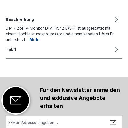
Beschreibung
Der 7 Zoll IP-Monitor D-VTH5421EW-H ist ausgestattet mit
einem Hochleistungsprozessor und einem sepaten Hörer.Er
unterstützt…
Mehr
Tab 1
Für den Newsletter anmelden
und exklusive Angebote
erhalten