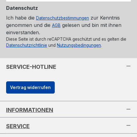
Datenschutz
Ich habe die
zur Kenntnis
Datenschutzbestimmungen
genommen und die
gelesen und bin mit ihnen
AGB
einverstanden.
Diese Seite ist durch reCAPTCHA geschützt und es gelten die
Datenschutzrichtlinie
und
Nutzungsbedingungen
.
SERVICE-HOTLINE
Vertrag widerrufen
INFORMATIONEN
SERVICE