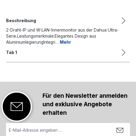
Beschreibung
2-Draht-IP und W-LAN-Innenmonitor aus der Dahua Ultra-
Serie.Leistungsmerkmale:Elegantes Design aus
AluminiumlegierungIntegri…
Mehr
Tab 1
Für den Newsletter anmelden
und exklusive Angebote
erhalten