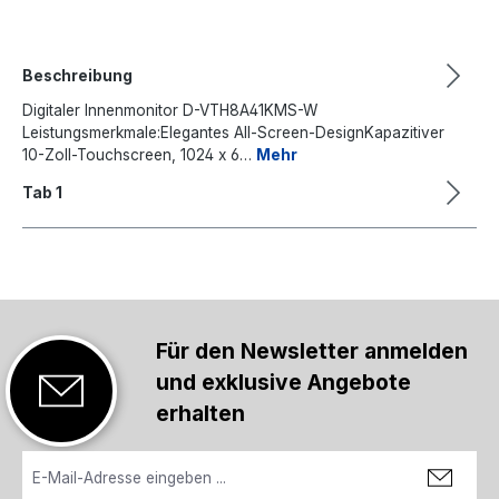
Beschreibung
Digitaler Innenmonitor D-VTH8A41KMS-W
Leistungsmerkmale:Elegantes All-Screen-DesignKapazitiver
10-Zoll-Touchscreen, 1024 x 6…
Mehr
Tab 1
Für den Newsletter anmelden
und exklusive Angebote
erhalten