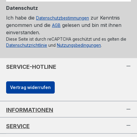
Datenschutz
Ich habe die
zur Kenntnis
Datenschutzbestimmungen
genommen und die
gelesen und bin mit ihnen
AGB
einverstanden.
Diese Seite ist durch reCAPTCHA geschützt und es gelten die
Datenschutzrichtlinie
und
Nutzungsbedingungen
.
SERVICE-HOTLINE
Vertrag widerrufen
INFORMATIONEN
SERVICE