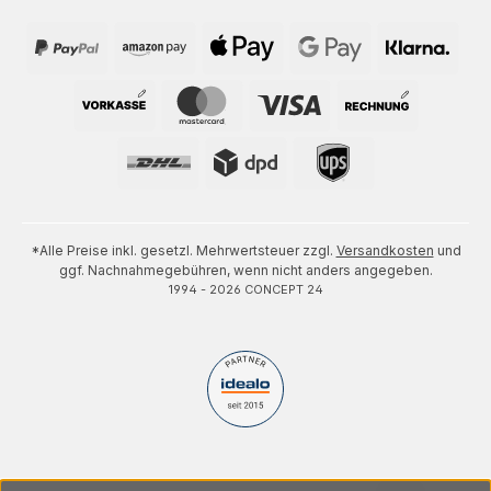
*Alle Preise inkl. gesetzl. Mehrwertsteuer zzgl.
Versandkosten
und
ggf. Nachnahmegebühren, wenn nicht anders angegeben.
1994 - 2026 CONCEPT 24