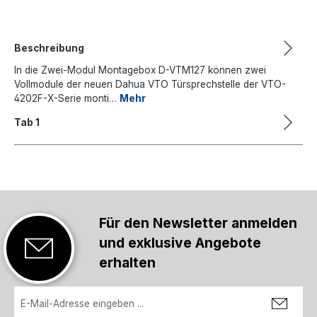
Beschreibung
In die Zwei-Modul Montagebox D-VTM127 können zwei
Vollmodule der neuen Dahua VTO Türsprechstelle der VTO-
4202F-X-Serie monti…
Mehr
Tab 1
Für den Newsletter anmelden
und exklusive Angebote
erhalten