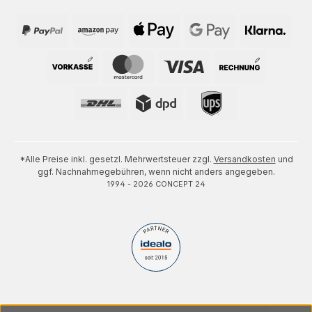
*Alle Preise inkl. gesetzl. Mehrwertsteuer zzgl.
Versandkosten
und
ggf. Nachnahmegebühren, wenn nicht anders angegeben.
1994 - 2026 CONCEPT 24