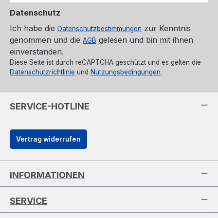
Datenschutz
Ich habe die
zur Kenntnis
Datenschutzbestimmungen
genommen und die
gelesen und bin mit ihnen
AGB
einverstanden.
Diese Seite ist durch reCAPTCHA geschützt und es gelten die
Datenschutzrichtlinie
und
Nutzungsbedingungen
.
SERVICE-HOTLINE
Vertrag widerrufen
INFORMATIONEN
SERVICE