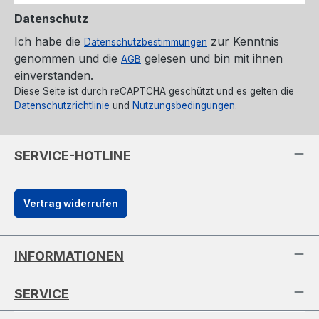
Datenschutz
Ich habe die
zur Kenntnis
Datenschutzbestimmungen
genommen und die
gelesen und bin mit ihnen
AGB
einverstanden.
Diese Seite ist durch reCAPTCHA geschützt und es gelten die
Datenschutzrichtlinie
und
Nutzungsbedingungen
.
SERVICE-HOTLINE
Vertrag widerrufen
INFORMATIONEN
SERVICE