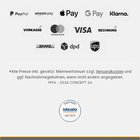
*Alle Preise inkl. gesetzl. Mehrwertsteuer zzgl.
Versandkosten
und
ggf. Nachnahmegebühren, wenn nicht anders angegeben.
1994 - 2026 CONCEPT 24