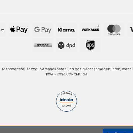
zl. Mehrwertsteuer zzgl.
Versandkosten
und ggf. Nachnahmegebühren, wenn n
1994 - 2026 CONCEPT 24