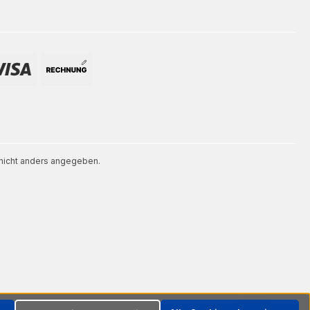
icht anders angegeben.