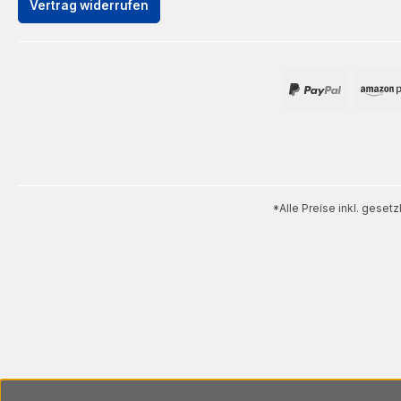
Vertrag widerrufen
*Alle Preise inkl. geset