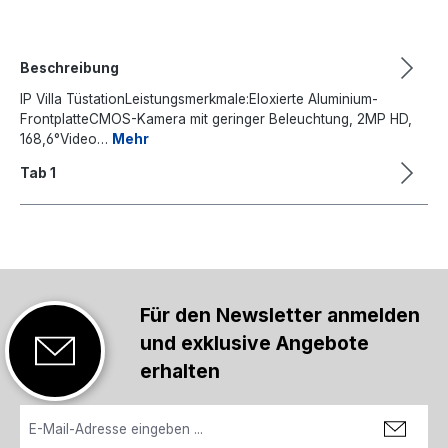
Beschreibung
IP Villa TüstationLeistungsmerkmale:Eloxierte Aluminium-
FrontplatteCMOS-Kamera mit geringer Beleuchtung, 2MP HD,
168,6°Video…
Mehr
Tab 1
Für den Newsletter anmelden
und exklusive Angebote
erhalten