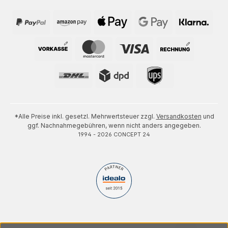
*Alle Preise inkl. gesetzl. Mehrwertsteuer zzgl.
Versandkosten
und
ggf. Nachnahmegebühren, wenn nicht anders angegeben.
1994 - 2026 CONCEPT 24