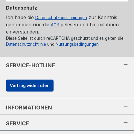
Datenschutz
Ich habe die
zur Kenntnis
Datenschutzbestimmungen
genommen und die
gelesen und bin mit ihnen
AGB
einverstanden.
Diese Seite ist durch reCAPTCHA geschützt und es gelten die
Datenschutzrichtlinie
und
Nutzungsbedingungen
.
SERVICE-HOTLINE
Vertrag widerrufen
INFORMATIONEN
SERVICE