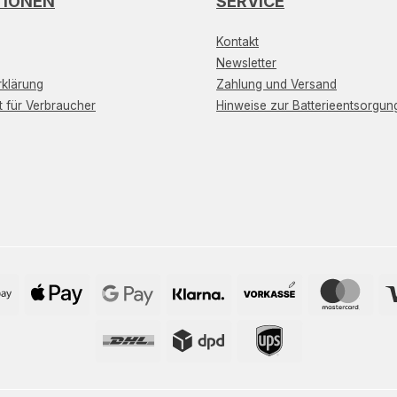
TIONEN
SERVICE
Kontakt
Newsletter
klärung
Zahlung und Versand
t für Verbraucher
Hinweise zur Batterieentsorgun