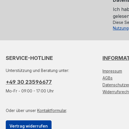
Ich ha
gelesen
Diese Se
Nutzung
SERVICE-HOTLINE
INFORMA
Unterstützung und Beratung unter:
Impressum
AGBs
+49 30 23596677
Datenschutzer
Mo-Fr - 09:00 - 17:00 Uhr
Widerrufsrech
Oder über unser
Kontaktformular
.
Vertrag widerrufen