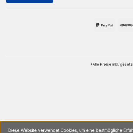
*Alle Preise inkl. geset
Diese Website verwendet Cookies, um eine bestmögliche Erfa