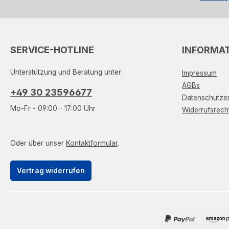
SERVICE-HOTLINE
INFORMA
Unterstützung und Beratung unter:
Impressum
AGBs
+49 30 23596677
Datenschutzer
Mo-Fr - 09:00 - 17:00 Uhr
Widerrufsrech
Oder über unser
Kontaktformular
.
Vertrag widerrufen