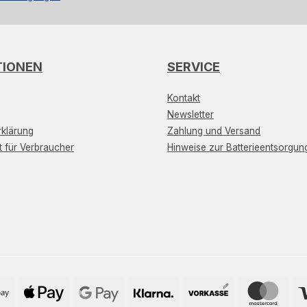
TIONEN
SERVICE
Kontakt
Newsletter
klärung
Zahlung und Versand
t für Verbraucher
Hinweise zur Batterieentsorgun