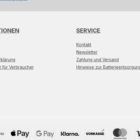
TIONEN
SERVICE
Kontakt
Newsletter
klärung
Zahlung und Versand
t für Verbraucher
Hinweise zur Batterieentsorgun