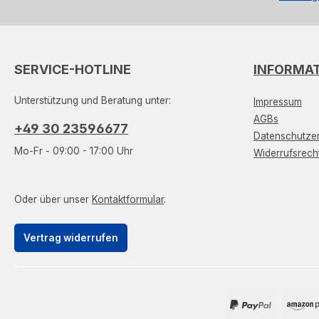
SERVICE-HOTLINE
INFORMA
Unterstützung und Beratung unter:
Impressum
AGBs
+49 30 23596677
Datenschutzer
Mo-Fr - 09:00 - 17:00 Uhr
Widerrufsrech
Oder über unser
Kontaktformular
.
Vertrag widerrufen