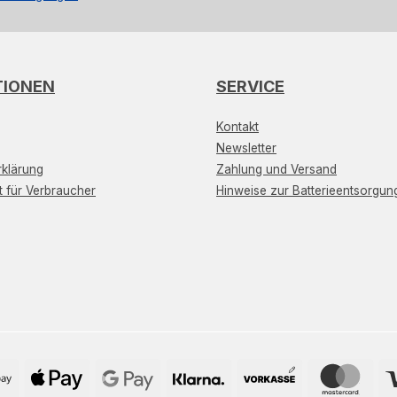
TIONEN
SERVICE
Kontakt
Newsletter
klärung
Zahlung und Versand
t für Verbraucher
Hinweise zur Batterieentsorgun