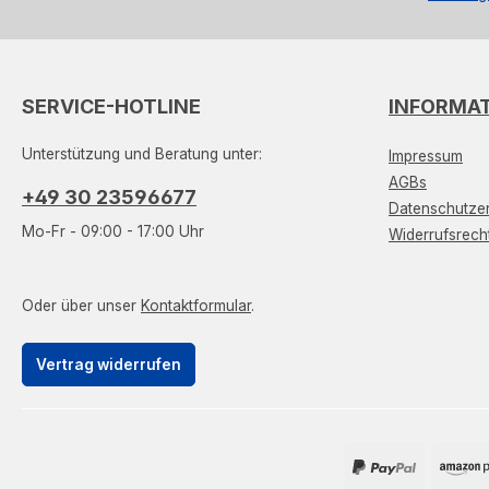
SERVICE-HOTLINE
INFORMA
Unterstützung und Beratung unter:
Impressum
AGBs
+49 30 23596677
Datenschutzer
Mo-Fr - 09:00 - 17:00 Uhr
Widerrufsrech
Oder über unser
Kontaktformular
.
Vertrag widerrufen