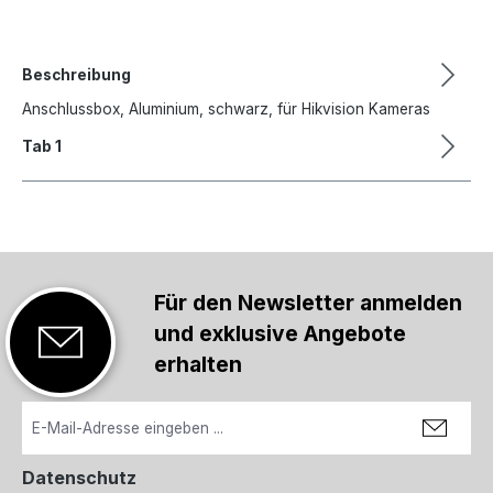
Beschreibung
Anschlussbox, Aluminium, schwarz, für Hikvision Kameras
Tab 1
Für den Newsletter anmelden
und exklusive Angebote
erhalten
Datenschutz