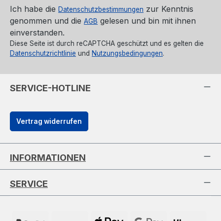
Ich habe die
zur Kenntnis
Datenschutzbestimmungen
genommen und die
gelesen und bin mit ihnen
AGB
einverstanden.
Diese Seite ist durch reCAPTCHA geschützt und es gelten die
Datenschutzrichtlinie
und
Nutzungsbedingungen
.
SERVICE-HOTLINE
Vertrag widerrufen
INFORMATIONEN
SERVICE