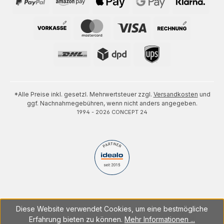
*Alle Preise inkl. gesetzl. Mehrwertsteuer zzgl.
Versandkosten
und
ggf. Nachnahmegebühren, wenn nicht anders angegeben.
1994 - 2026 CONCEPT 24
Diese Website verwendet Cookies, um eine bestmögliche
Erfahrung bieten zu können.
Mehr Informationen ...