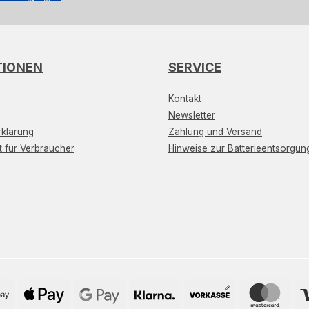
TIONEN
SERVICE
Kontakt
Newsletter
klärung
Zahlung und Versand
t für Verbraucher
Hinweise zur Batterieentsorgun