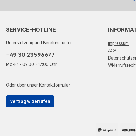
SERVICE-HOTLINE
INFORMA
Unterstützung und Beratung unter:
Impressum
AGBs
+49 30 23596677
Datenschutzer
Mo-Fr - 09:00 - 17:00 Uhr
Widerrufsrech
Oder über unser
Kontaktformular
.
Vertrag widerrufen