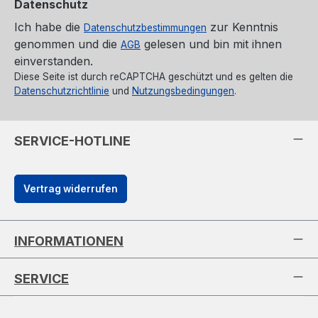
Datenschutz
Ich habe die
zur Kenntnis
Datenschutzbestimmungen
genommen und die
gelesen und bin mit ihnen
AGB
einverstanden.
Diese Seite ist durch reCAPTCHA geschützt und es gelten die
Datenschutzrichtlinie
und
Nutzungsbedingungen
.
SERVICE-HOTLINE
Vertrag widerrufen
INFORMATIONEN
SERVICE