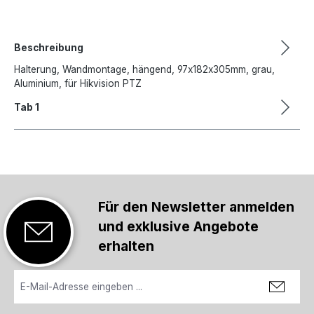
Beschreibung
Halterung, Wandmontage, hängend, 97x182x305mm, grau,
Aluminium, für Hikvision PTZ
Tab 1
Für den Newsletter anmelden
und exklusive Angebote
erhalten