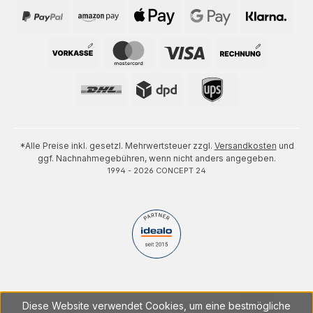
*Alle Preise inkl. gesetzl. Mehrwertsteuer zzgl.
Versandkosten
und
ggf. Nachnahmegebühren, wenn nicht anders angegeben.
1994 - 2026 CONCEPT 24
Diese Website verwendet Cookies, um eine bestmögliche