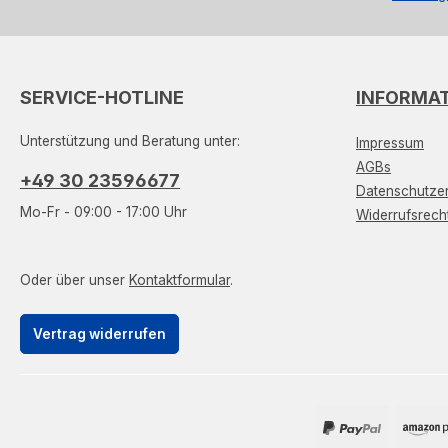
SERVICE-HOTLINE
INFORMA
Unterstützung und Beratung unter:
Impressum
AGBs
+49 30 23596677
Datenschutzer
Mo-Fr - 09:00 - 17:00 Uhr
Widerrufsrech
Oder über unser
Kontaktformular
.
Vertrag widerrufen