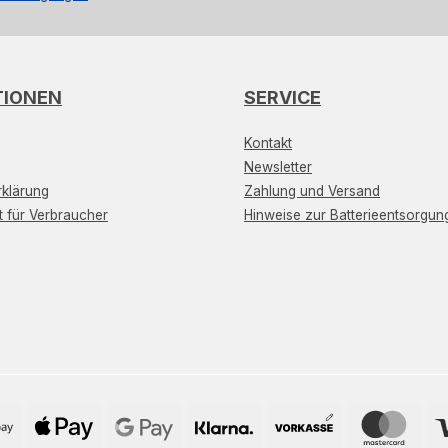
TIONEN
SERVICE
Kontakt
Newsletter
klärung
Zahlung und Versand
t für Verbraucher
Hinweise zur Batterieentsorgun