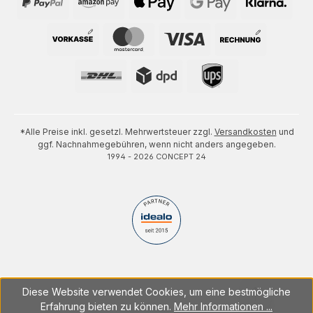
*Alle Preise inkl. gesetzl. Mehrwertsteuer zzgl.
Versandkosten
und
ggf. Nachnahmegebühren, wenn nicht anders angegeben.
1994 - 2026 CONCEPT 24
Diese Website verwendet Cookies, um eine bestmögliche
Erfahrung bieten zu können.
Mehr Informationen ...