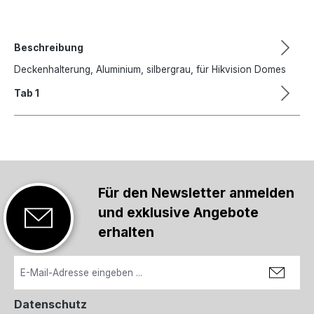
Beschreibung
Deckenhalterung, Aluminium, silbergrau, für Hikvision Domes
Tab 1
Für den Newsletter anmelden
und exklusive Angebote
erhalten
Datenschutz