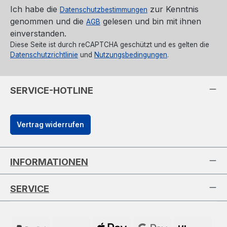
Ich habe die
zur Kenntnis
Datenschutzbestimmungen
genommen und die
gelesen und bin mit ihnen
AGB
einverstanden.
Diese Seite ist durch reCAPTCHA geschützt und es gelten die
Datenschutzrichtlinie
und
Nutzungsbedingungen
.
SERVICE-HOTLINE
Vertrag widerrufen
INFORMATIONEN
SERVICE