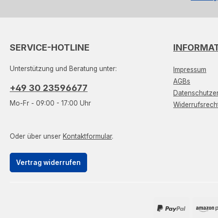
SERVICE-HOTLINE
INFORMA
Unterstützung und Beratung unter:
Impressum
AGBs
+49 30 23596677
Datenschutzer
Mo-Fr - 09:00 - 17:00 Uhr
Widerrufsrech
Oder über unser
Kontaktformular
.
Vertrag widerrufen