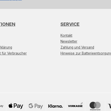
TIONEN
SERVICE
Kontakt
Newsletter
klärung
Zahlung und Versand
t für Verbraucher
Hinweise zur Batterieentsorgun