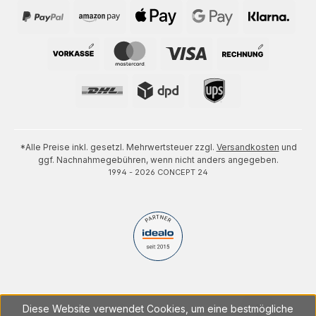
*Alle Preise inkl. gesetzl. Mehrwertsteuer zzgl.
Versandkosten
und
ggf. Nachnahmegebühren, wenn nicht anders angegeben.
1994 - 2026 CONCEPT 24
Diese Website verwendet Cookies, um eine bestmögliche