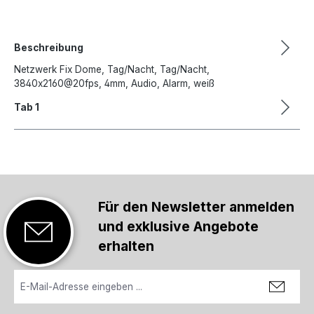
Beschreibung
Netzwerk Fix Dome, Tag/Nacht, Tag/Nacht,
3840x2160@20fps, 4mm, Audio, Alarm, weiß
Tab 1
Für den Newsletter anmelden
und exklusive Angebote
erhalten