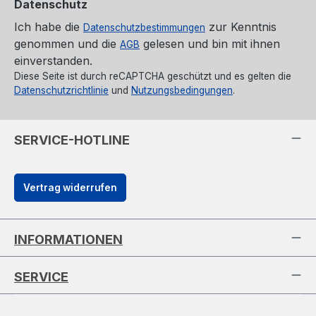
Datenschutz
Ich habe die
zur Kenntnis
Datenschutzbestimmungen
genommen und die
gelesen und bin mit ihnen
AGB
einverstanden.
Diese Seite ist durch reCAPTCHA geschützt und es gelten die
Datenschutzrichtlinie
und
Nutzungsbedingungen
.
SERVICE-HOTLINE
Vertrag widerrufen
INFORMATIONEN
SERVICE