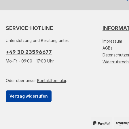
SERVICE-HOTLINE
INFORMA
Unterstützung und Beratung unter:
Impressum
AGBs
+49 30 23596677
Datenschutzer
Mo-Fr - 09:00 - 17:00 Uhr
Widerrufsrech
Oder über unser
Kontaktformular
.
Vertrag widerrufen