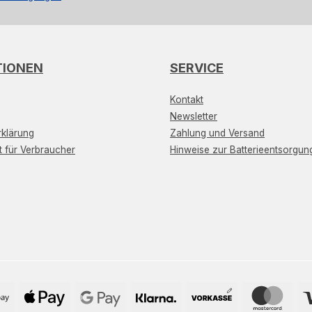
TIONEN
SERVICE
Kontakt
Newsletter
klärung
Zahlung und Versand
t für Verbraucher
Hinweise zur Batterieentsorgun