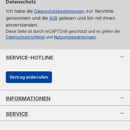
Datenschutz
Ich habe die
zur Kenntnis
Datenschutzbestimmungen
genommen und die
gelesen und bin mit ihnen
AGB
einverstanden.
Diese Seite ist durch reCAPTCHA geschützt und es gelten die
Datenschutzrichtlinie
und
Nutzungsbedingungen
.
SERVICE-HOTLINE
Vertrag widerrufen
INFORMATIONEN
SERVICE