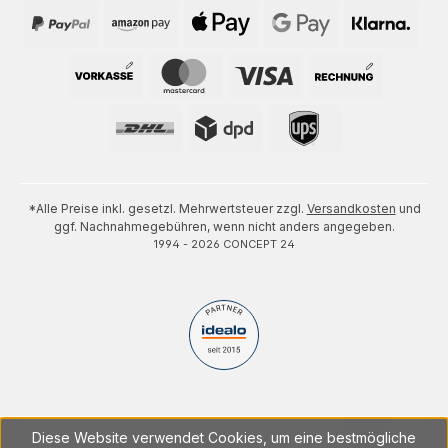
*Alle Preise inkl. gesetzl. Mehrwertsteuer zzgl.
Versandkosten
und
ggf. Nachnahmegebühren, wenn nicht anders angegeben.
1994 - 2026 CONCEPT 24
Diese Website verwendet Cookies, um eine bestmögliche