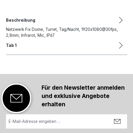
Beschreibung
Netzwerk Fix Dome, Turret, Tag/Nacht, 1920x1080@30fps,
2,8mm, Infrarot, Mic, IP67
Tab 1
Für den Newsletter anmelden
und exklusive Angebote
erhalten