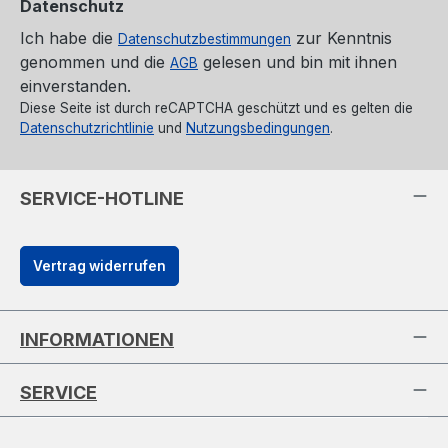
Datenschutz
Ich habe die
zur Kenntnis
Datenschutzbestimmungen
genommen und die
gelesen und bin mit ihnen
AGB
einverstanden.
Diese Seite ist durch reCAPTCHA geschützt und es gelten die
Datenschutzrichtlinie
und
Nutzungsbedingungen
.
SERVICE-HOTLINE
Vertrag widerrufen
INFORMATIONEN
SERVICE