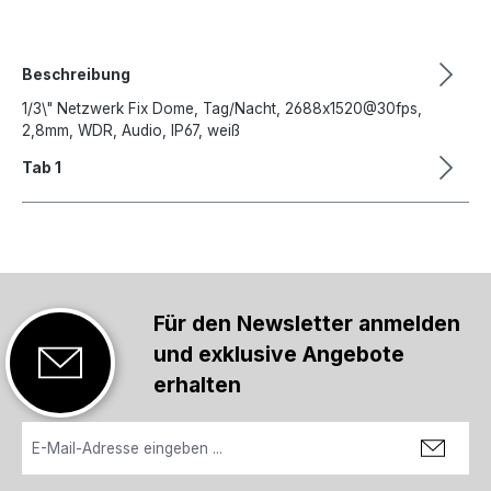
Beschreibung
1/3\" Netzwerk Fix Dome, Tag/Nacht, 2688x1520@30fps,
2,8mm, WDR, Audio, IP67, weiß
Tab 1
Für den Newsletter anmelden
und exklusive Angebote
erhalten