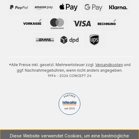
*Alle Preise inkl. gesetzl. Mehrwertsteuer zzgl.
Versandkosten
und
ggf. Nachnahmegebühren, wenn nicht anders angegeben.
1994 - 2026 CONCEPT 24
Diese Website verwendet Cookies, um eine bestmögliche