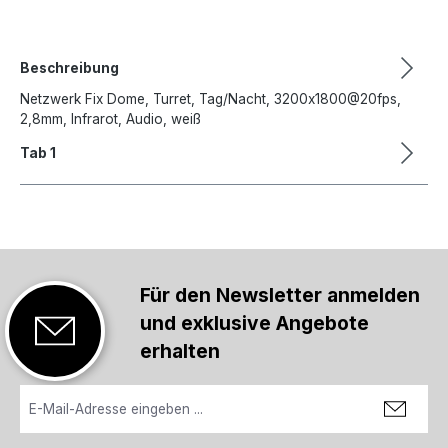
Beschreibung
Netzwerk Fix Dome, Turret, Tag/Nacht, 3200x1800@20fps,
2,8mm, Infrarot, Audio, weiß
Tab 1
Für den Newsletter anmelden
und exklusive Angebote
erhalten