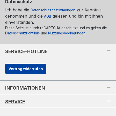
Datenschutz
Ich habe die
zur Kenntnis
Datenschutzbestimmungen
genommen und die
gelesen und bin mit ihnen
AGB
einverstanden.
Diese Seite ist durch reCAPTCHA geschützt und es gelten die
Datenschutzrichtlinie
und
Nutzungsbedingungen
.
SERVICE-HOTLINE
Vertrag widerrufen
INFORMATIONEN
SERVICE