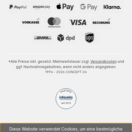
*Alle Preise inkl. gesetzl. Mehrwertsteuer zzgl.
Versandkosten
und
ggf. Nachnahmegebühren, wenn nicht anders angegeben.
1994 - 2026 CONCEPT 24
Diese Website verwendet Cookies, um eine bestmögliche