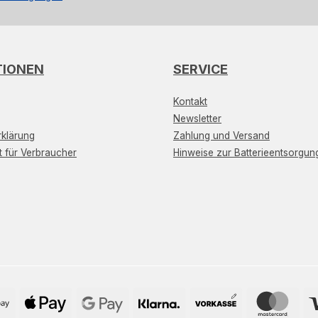
TIONEN
SERVICE
Kontakt
Newsletter
klärung
Zahlung und Versand
t für Verbraucher
Hinweise zur Batterieentsorgun