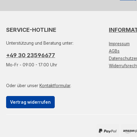
SERVICE-HOTLINE
INFORMA
Unterstützung und Beratung unter:
Impressum
AGBs
+49 30 23596677
Datenschutzer
Mo-Fr - 09:00 - 17:00 Uhr
Widerrufsrech
Oder über unser
Kontaktformular
.
Vertrag widerrufen