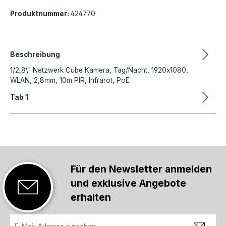
Produktnummer:
424770
Beschreibung
1/2,8\" Netzwerk Cube Kamera, Tag/Nacht, 1920x1080,
WLAN, 2,8mm, 10m PIR, Infrarot, PoE
Tab 1
Für den Newsletter anmelden
und exklusive Angebote
erhalten