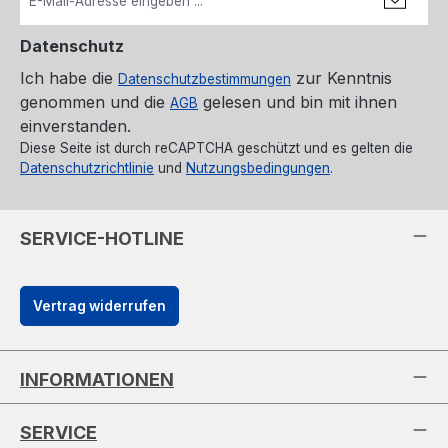
Datenschutz
Ich habe die
zur Kenntnis
Datenschutzbestimmungen
genommen und die
gelesen und bin mit ihnen
AGB
einverstanden.
Diese Seite ist durch reCAPTCHA geschützt und es gelten die
Datenschutzrichtlinie
und
Nutzungsbedingungen
.
SERVICE-HOTLINE
Vertrag widerrufen
INFORMATIONEN
SERVICE