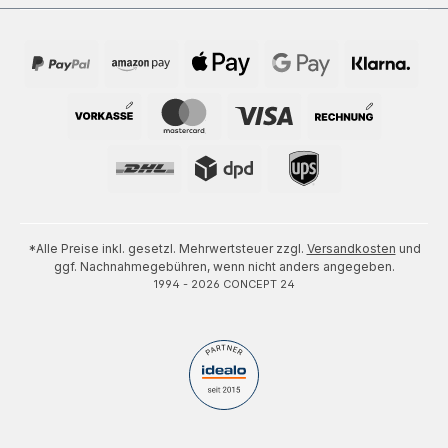
*Alle Preise inkl. gesetzl. Mehrwertsteuer zzgl.
Versandkosten
und
ggf. Nachnahmegebühren, wenn nicht anders angegeben.
1994 - 2026 CONCEPT 24