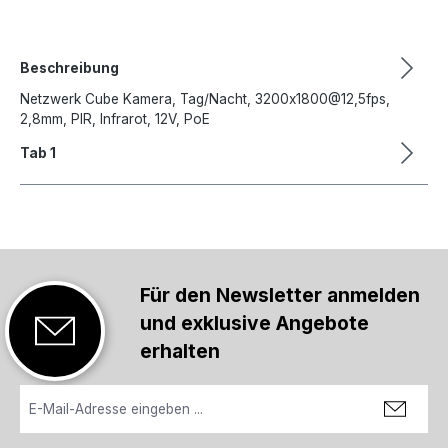
Beschreibung
Netzwerk Cube Kamera, Tag/Nacht, 3200x1800@12,5fps,
2,8mm, PIR, Infrarot, 12V, PoE
Tab 1
Für den Newsletter anmelden
und exklusive Angebote
erhalten