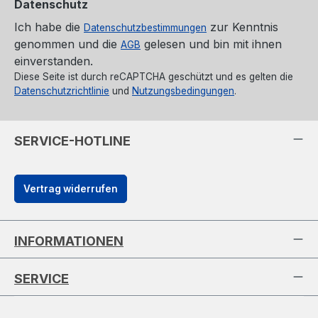
Datenschutz
Ich habe die
zur Kenntnis
Datenschutzbestimmungen
genommen und die
gelesen und bin mit ihnen
AGB
einverstanden.
Diese Seite ist durch reCAPTCHA geschützt und es gelten die
Datenschutzrichtlinie
und
Nutzungsbedingungen
.
SERVICE-HOTLINE
Vertrag widerrufen
INFORMATIONEN
SERVICE