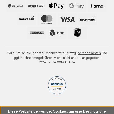
*Alle Preise inkl. gesetzl. Mehrwertsteuer zzgl.
Versandkosten
und
ggf. Nachnahmegebühren, wenn nicht anders angegeben.
1994 - 2026 CONCEPT 24
Diese Website verwendet Cookies, um eine bestmögliche