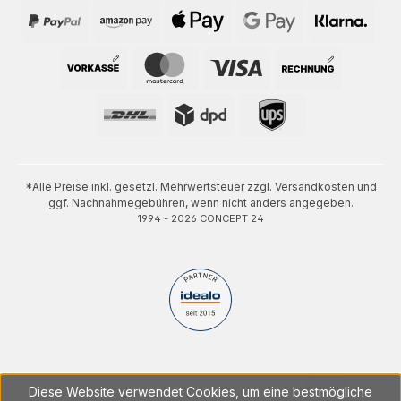
*Alle Preise inkl. gesetzl. Mehrwertsteuer zzgl.
Versandkosten
und
ggf. Nachnahmegebühren, wenn nicht anders angegeben.
1994 - 2026 CONCEPT 24
Diese Website verwendet Cookies, um eine bestmögliche