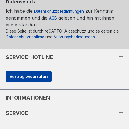
Datenschutz
Ich habe die
zur Kenntnis
Datenschutzbestimmungen
genommen und die
gelesen und bin mit ihnen
AGB
einverstanden.
Diese Seite ist durch reCAPTCHA geschützt und es gelten die
Datenschutzrichtlinie
und
Nutzungsbedingungen
.
SERVICE-HOTLINE
Vertrag widerrufen
INFORMATIONEN
SERVICE