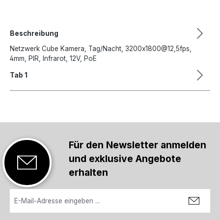
Beschreibung
Netzwerk Cube Kamera, Tag/Nacht, 3200x1800@12,5fps,
4mm, PIR, Infrarot, 12V, PoE
Tab 1
Für den Newsletter anmelden
und exklusive Angebote
erhalten