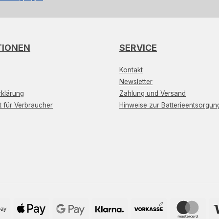
TIONEN
SERVICE
Kontakt
Newsletter
klärung
Zahlung und Versand
t für Verbraucher
Hinweise zur Batterieentsorgun