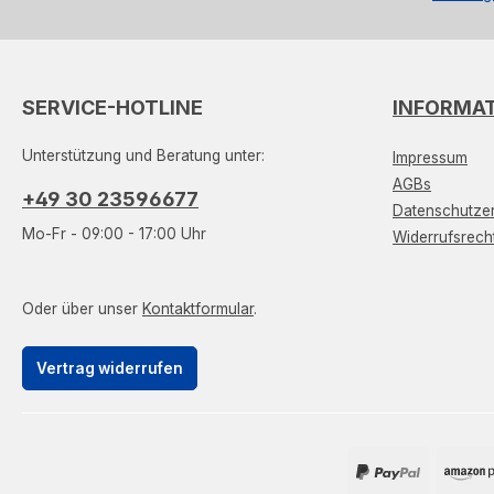
SERVICE-HOTLINE
INFORMA
Unterstützung und Beratung unter:
Impressum
AGBs
+49 30 23596677
Datenschutzer
Mo-Fr - 09:00 - 17:00 Uhr
Widerrufsrech
Oder über unser
Kontaktformular
.
Vertrag widerrufen