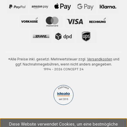
*Alle Preise inkl. gesetzl. Mehrwertsteuer zzgl.
Versandkosten
und
ggf. Nachnahmegebühren, wenn nicht anders angegeben.
1994 - 2026 CONCEPT 24
Diese Website verwendet Cookies, um eine bestmögliche