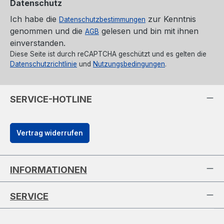
Datenschutz
Ich habe die
zur Kenntnis
Datenschutzbestimmungen
genommen und die
gelesen und bin mit ihnen
AGB
einverstanden.
Diese Seite ist durch reCAPTCHA geschützt und es gelten die
Datenschutzrichtlinie
und
Nutzungsbedingungen
.
SERVICE-HOTLINE
Vertrag widerrufen
INFORMATIONEN
SERVICE