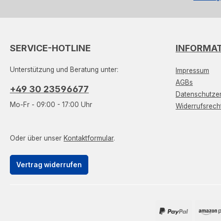
SERVICE-HOTLINE
INFORMA
Unterstützung und Beratung unter:
Impressum
AGBs
+49 30 23596677
Datenschutzer
Mo-Fr - 09:00 - 17:00 Uhr
Widerrufsrech
Oder über unser
Kontaktformular
.
Vertrag widerrufen