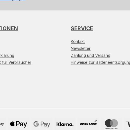
TIONEN
SERVICE
Kontakt
Newsletter
klärung
Zahlung und Versand
t für Verbraucher
Hinweise zur Batterieentsorgun