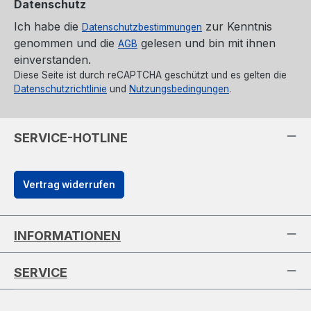
Datenschutz
Ich habe die
zur Kenntnis
Datenschutzbestimmungen
genommen und die
gelesen und bin mit ihnen
AGB
einverstanden.
Diese Seite ist durch reCAPTCHA geschützt und es gelten die
Datenschutzrichtlinie
und
Nutzungsbedingungen
.
SERVICE-HOTLINE
Vertrag widerrufen
INFORMATIONEN
SERVICE