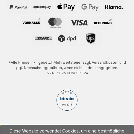
*Alle Preise inkl. gesetzl. Mehrwertsteuer zzgl.
Versandkosten
und
ggf. Nachnahmegebühren, wenn nicht anders angegeben.
1994 - 2026 CONCEPT 24
Diese Website verwendet Cookies, um eine bestmögliche