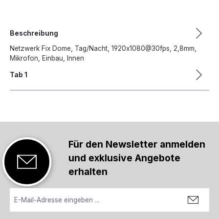
Beschreibung
Netzwerk Fix Dome, Tag/Nacht, 1920x1080@30fps, 2,8mm,
Mikrofon, Einbau, Innen
Tab 1
Für den Newsletter anmelden
und exklusive Angebote
erhalten